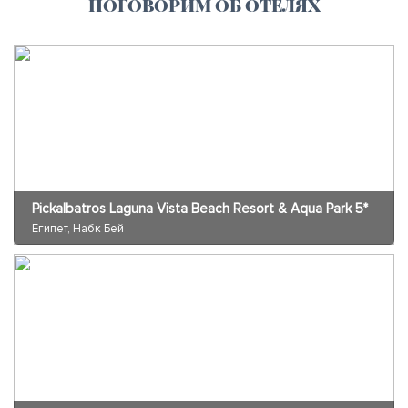
ПОГОВОРИМ ОБ ОТЕЛЯХ
Pickalbatros Laguna Vista Beach Resort & Aqua Park 5*
Египет, Набк Бей