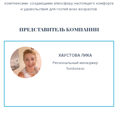
комплексами, создающими атмосферу настоящего комфорта
и удовольствия для гостей всех возрастов.
ПРЕДСТАВИТЕЛЬ КОМПАНИИ
ХАУСТОВА ЛИКА
Региональный менеджер
ТопХотелс