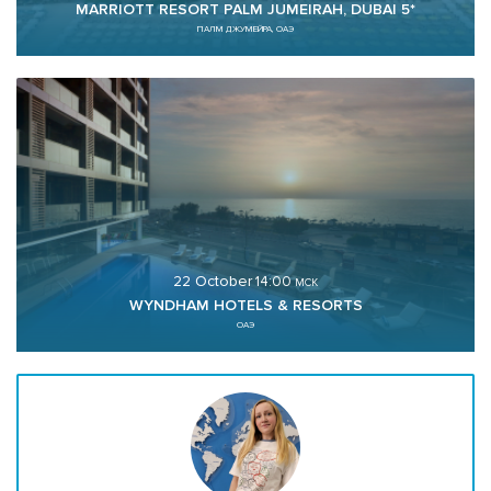
MARRIOTT RESORT PALM JUMEIRAH, DUBAI 5*
ПАЛМ ДЖУМЕЙРА, ОАЭ
22 October
14:00
МСК
WYNDHAM HOTELS & RESORTS
ОАЭ