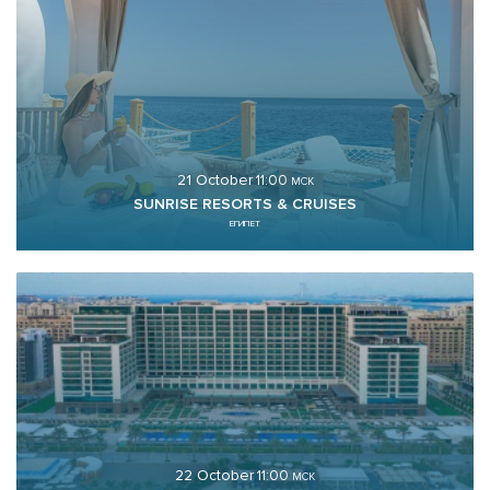
21 October
11:00
МСК
SUNRISE RESORTS & CRUISES
ЕГИПЕТ
22 October
11:00
МСК