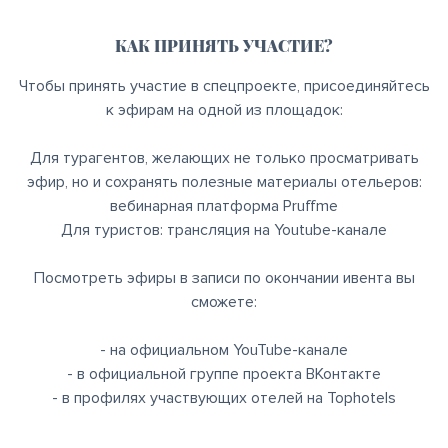
КАК ПРИНЯТЬ УЧАСТИЕ?
Чтобы принять участие в спецпроекте, присоединяйтесь
к эфирам на одной из площадок:
Для турагентов, желающих не только просматривать
эфир, но и сохранять полезные материалы отельеров:
вебинарная платформа Pruffme
Для туристов: трансляция на Youtube-канале
Посмотреть эфиры в записи по окончании ивента вы
сможете:
- на официальном YouTube-канале
- в официальной группе проекта ВКонтакте
- в профилях участвующих отелей на Tophotels