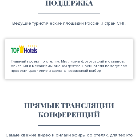
ПОДДЕРЖКА
Ведущие туристические площадки России и стран СНГ.
Главный проект по отелям. Миллионы фотографий и отзывов,
описания и механизмы оценки деятельности отеля помогут вам
провести сравнение и сделать правильный выбор.
ПРЯМЫЕ ТРАНСЛЯЦИИ
КОНФЕРЕНЦИЙ
Самые свежие видео и онлайн эфиры об отелях, для тех кто