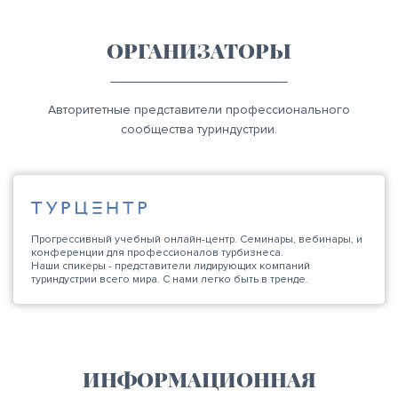
ОРГАНИЗАТОРЫ
Авторитетные представители профессионального
сообщества туриндустрии.
Прогрессивный учебный онлайн-центр. Семинары, вебинары, и
конференции для профессионалов турбизнеса.
Наши спикеры - представители лидирующих компаний
туриндустрии всего мира. С нами легко быть в тренде.
ИНФОРМАЦИОННАЯ