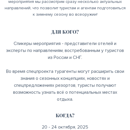
мероприятия мы рассмотрим сразу несколько актуальных
направлений, что позволит туристам и агентам подготовиться
к зимнему сезону во всеоружии!
ДЛЯ КОГО?
Спикеры мероприятия - представители отелей и
эксперты по направлениям, востребованным у туристов
из России и СНГ.
Во время спецпроекта турагенты могут расширить свои
знания о сезонных концепциях, новостях и
спецпредложениях резортов, туристы получают
возможность узнать всё о потенциальных местах
отдыха.
КОГДА?
20 - 24 октября, 2025