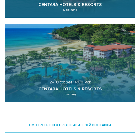
CENTARA HOTELS & RESORTS
МАЛЬДИВЫ
24 October
14:00
МСК
CENTARA HOTELS & RESORTS
ТАИЛАНД
СМОТРЕТЬ ВСЕХ ПРЕДСТАВИТЕЛЕЙ ВЫСТАВКИ