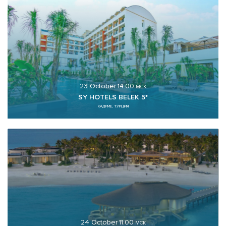
23 October
14:00
МСК
SY HOTELS BELEK 5*
КАДРИЕ, ТУРЦИЯ
24 October
11:00
МСК