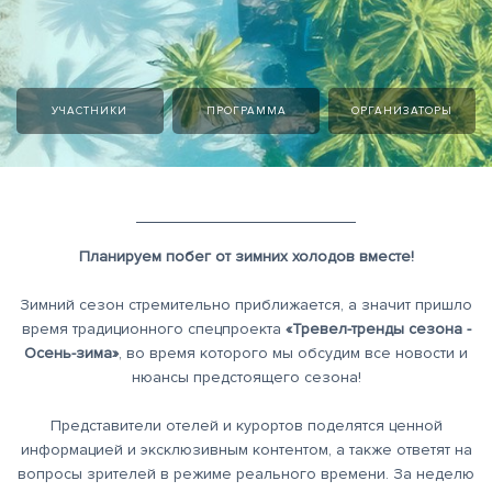
УЧАСТНИКИ
ПРОГРАММА
ОРГАНИЗАТОРЫ
Планируем побег от зимних холодов вместе!
Зимний сезон стремительно приближается, а значит пришло
время традиционного спецпроекта
«Тревел-тренды сезона -
Осень-зима»
, во время которого мы обсудим все новости и
нюансы предстоящего сезона!
Представители отелей и курортов поделятся ценной
информацией и эксклюзивным контентом, а также ответят на
вопросы зрителей в режиме реального времени. За неделю