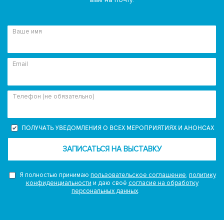
Ваше имя
Email
Телефон (не обязательно)
ПОЛУЧАТЬ УВЕДОМЛЕНИЯ О ВСЕХ МЕРОПРИЯТИЯХ И АНОНСАХ
ЗАПИСАТЬСЯ НА ВЫСТАВКУ
Я полностью принимаю
пользовательское соглашение
,
политику
конфиденциальности
и даю своё
согласие на обработку
персональных данных
.