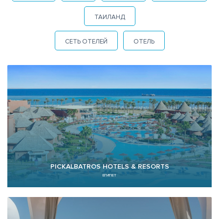
ТАИЛАНД
СЕТЬ ОТЕЛЕЙ
ОТЕЛЬ
PICKALBATROS HOTELS & RESORTS
ЕГИПЕТ