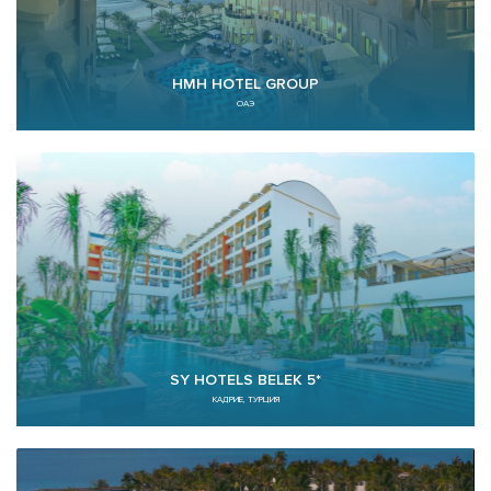
HMH HOTEL GROUP
ОАЭ
SY HOTELS BELEK 5*
КАДРИЕ, ТУРЦИЯ