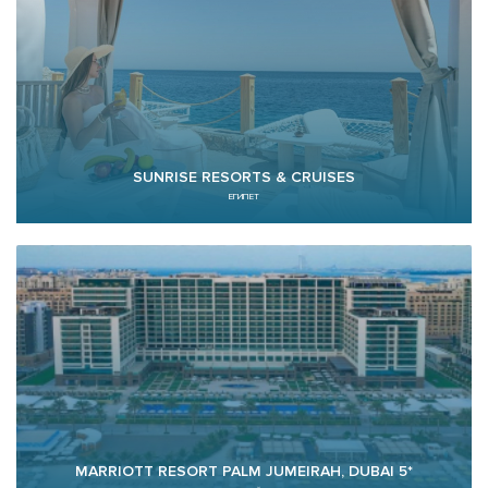
SUNRISE RESORTS & CRUISES
ЕГИПЕТ
MARRIOTT RESORT PALM JUMEIRAH, DUBAI 5*