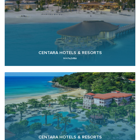
CENTARA HOTELS & RESORTS
МАЛЬДИВЫ
CENTARA HOTELS & RESORTS