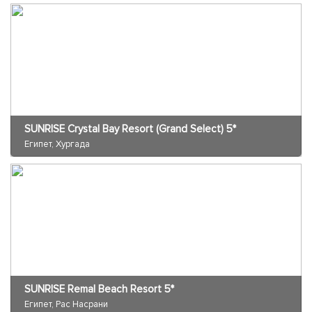
SUNRISE Crystal Bay Resort (Grand Select) 5*
Египет, Хургада
SUNRISE Remal Beach Resort 5*
Египет, Рас Насрани