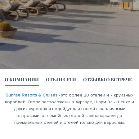
О КОМПАНИИ
ОТЕЛИ СЕТИ
ОТЗЫВЫ О ВСТРЕЧЕ
Sunrise Resorts & Cruises
- это более 20 отелей и 7 круизных
кораблей. Отели расположены в Хургаде, Шарм Эль Шейхе и
других курортах и подойдут для гостей с различными
запросами: от семейных отелей с аквапарками до
премиальных отелей и отелей только для взрослых.