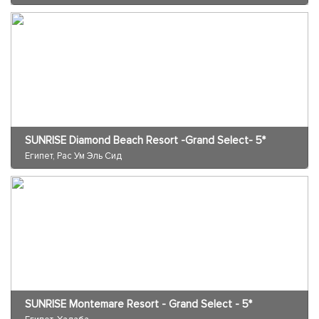
SUNRISE Diamond Beach Resort -Grand Select- 5*
Египет, Рас Ум Эль Сид
SUNRISE Montemare Resort - Grand Select - 5*