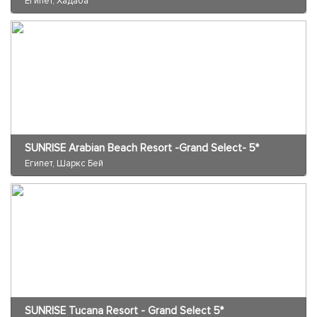
Египет, Хадаба
SUNRISE Arabian Beach Resort -Grand Select- 5*
Египет, Шаркс Бей
SUNRISE Tucana Resort - Grand Select 5*