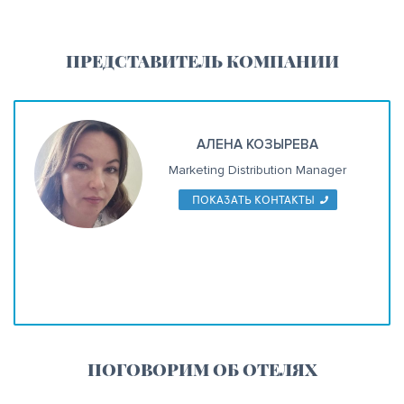
ПРЕДСТАВИТЕЛЬ КОМПАНИИ
АЛЕНА КОЗЫРЕВА
Marketing Distribution Manager
ПОКАЗАТЬ КОНТАКТЫ
ПОГОВОРИМ ОБ ОТЕЛЯХ