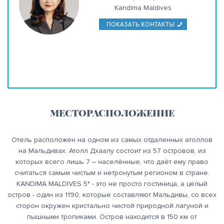
Kandima Maldives
ПОКАЗАТЬ КОНТАКТЫ
МЕСТОРАСПОЛОЖЕНИЕ
Отель расположен на одном из самых отдаленных атоллов
на Мальдивах. Атолл Дхаалу состоит из 57 островов, из
которых всего лишь 7 – населённые, что даёт ему право
считаться самым чистым и нетронутым регионом в стране.
KANDIMA MALDIVES 5* - это не просто гостиница, а целый
остров - один из 1190, которые составляют Мальдивы, со всех
сторон окружен кристально чистой природной лагуной и
пышными тропиками. Остров находится в 150 км от