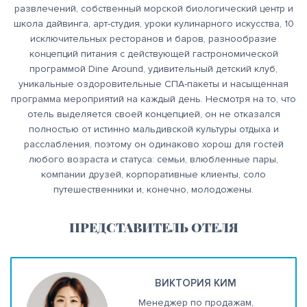
развлечений, собственный морской биологический центр и
школа дайвинга, арт-студия, уроки кулинарного искусства, 10
исключительных ресторанов и баров, разнообразие
концепций питания с действующей гастрономической
программой Dine Around, удивительный детский клуб,
уникальные оздоровительные СПА-пакеты и насыщенная
программа мероприятий на каждый день. Несмотря на то, что
отель выделяется своей концепцией, он не отказался
полностью от истинно мальдивской культуры отдыха и
расслабления, поэтому он одинаково хорош для гостей
любого возраста и статуса: семьи, влюбленные пары,
компании друзей, корпоративные клиенты, соло
путешественники и, конечно, молодожены.
ПРЕДСТАВИТЕЛЬ ОТЕЛЯ
ВИКТОРИЯ КИМ
Менеджер по продажам,