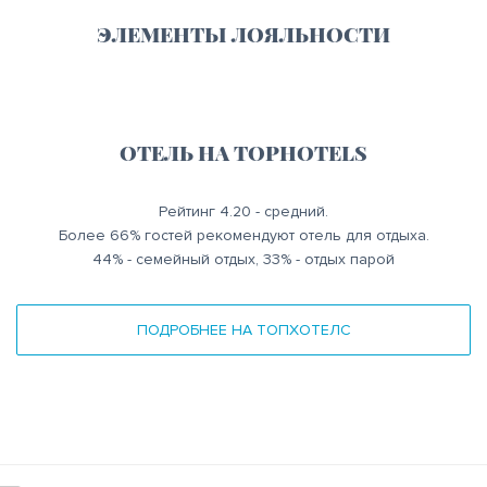
ЭЛЕМЕНТЫ ЛОЯЛЬНОСТИ
ОТЕЛЬ НА TOPHOTELS
Рейтинг 4.20 - средний.
Более 66% гостей рекомендуют отель для отдыха.
44% - семейный отдых, 33% - отдых парой
ПОДРОБНЕЕ НА ТОПХОТЕЛС