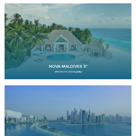
NOVA MALDIVES 5*
АРИ АТОЛЛ, МАЛЬДИВЫ