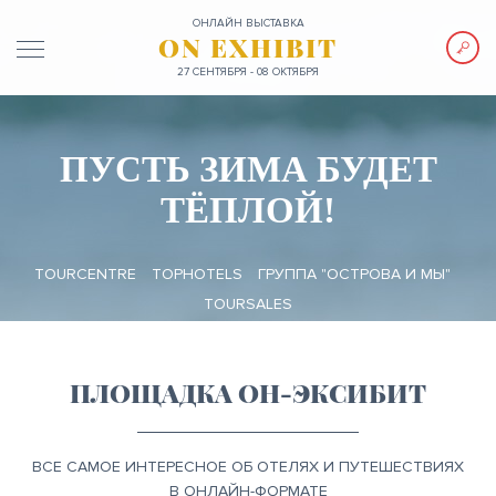
ОНЛАЙН ВЫСТАВКА
ON EXHIBIT
27 СЕНТЯБРЯ - 08 ОКТЯБРЯ
ПУСТЬ ЗИМА БУДЕТ
ТЁПЛОЙ!
TOURCENTRE
TOPHOTELS
ГРУППА "ОСТРОВА И МЫ"
TOURSALES
ПЛОЩАДКА ОН-ЭКСИБИТ
ВСЕ САМОЕ ИНТЕРЕСНОЕ ОБ ОТЕЛЯХ И ПУТЕШЕСТВИЯХ
В ОНЛАЙН-ФОРМАТЕ