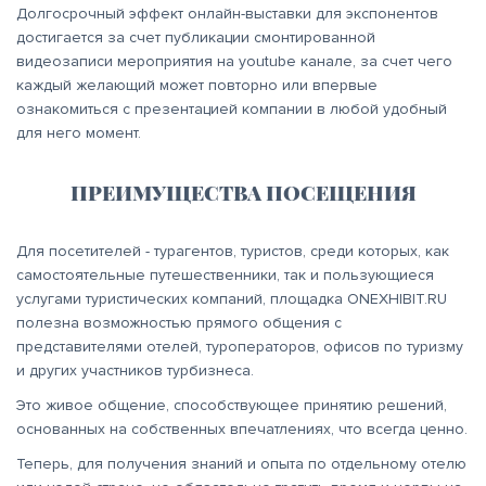
Долгосрочный эффект онлайн-выставки для экспонентов
достигается за счет публикации смонтированной
видеозаписи мероприятия на youtube канале, за счет чего
каждый желающий может повторно или впервые
ознакомиться с презентацией компании в любой удобный
для него момент.
ПРЕИМУЩЕСТВА ПОСЕЩЕНИЯ
Для посетителей - турагентов, туристов, среди которых, как
самостоятельные путешественники, так и пользующиеся
услугами туристических компаний, площадка ONEXHIBIT.RU
полезна возможностью прямого общения с
представителями отелей, туроператоров, офисов по туризму
и других участников турбизнеса.
Это живое общение, способствующее принятию решений,
основанных на собственных впечатлениях, что всегда ценно.
Теперь, для получения знаний и опыта по отдельному отелю