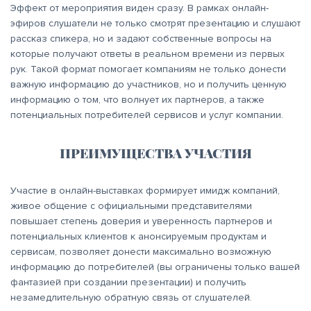
Эффект от мероприятия виден сразу. В рамках онлайн-
эфиров слушатели не только смотрят презентацию и слушают
рассказ спикера, но и задают собственные вопросы на
которые получают ответы в реальном времени из первых
рук. Такой формат помогает компаниям не только донести
важную информацию до участников, но и получить ценную
информацию о том, что волнует их партнеров, а также
потенциальных потребителей сервисов и услуг компании.
ПРЕИМУЩЕСТВА УЧАСТИЯ
Участие в онлайн-выставках формирует имидж компаний,
живое общение с официальными представителями
повышает степень доверия и уверенность партнеров и
потенциальных клиентов к анонсируемым продуктам и
сервисам, позволяет донести максимально возможную
информацию до потребителей (вы ограничены только вашей
фантазией при создании презентации) и получить
незамедлительную обратную связь от слушателей.