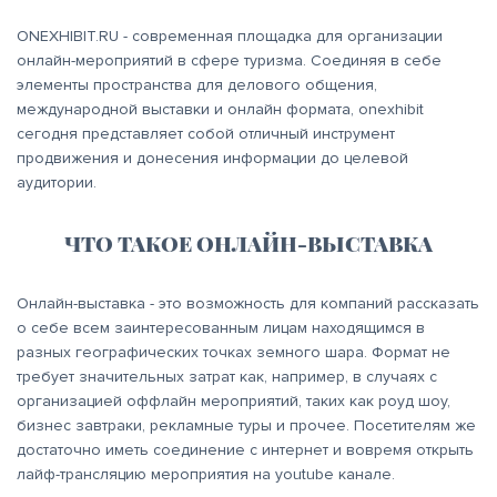
ONEXHIBIT.RU - современная площадка для организации
онлайн-мероприятий в сфере туризма. Соединяя в себе
элементы пространства для делового общения,
международной выставки и онлайн формата, onexhibit
сегодня представляет собой отличный инструмент
продвижения и донесения информации до целевой
аудитории.
ЧТО ТАКОЕ ОНЛАЙН-ВЫСТАВКА
Онлайн-выставка - это возможность для компаний рассказать
о себе всем заинтересованным лицам находящимся в
разных географических точках земного шара. Формат не
требует значительных затрат как, например, в случаях с
организацией оффлайн мероприятий, таких как роуд шоу,
бизнес завтраки, рекламные туры и прочее. Посетителям же
достаточно иметь соединение с интернет и вовремя открыть
лайф-трансляцию мероприятия на youtube канале.