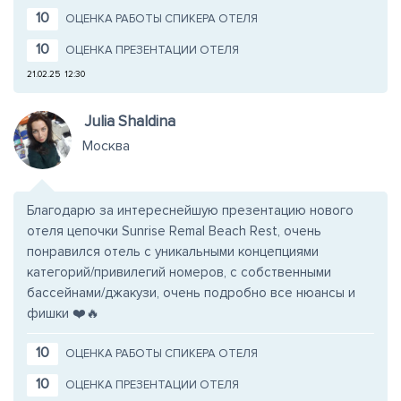
10
ОЦЕНКА РАБОТЫ СПИКЕРА ОТЕЛЯ
10
ОЦЕНКА ПРЕЗЕНТАЦИИ ОТЕЛЯ
21.02.25
12:30
Julia Shaldina
Москва
Благодарю за интереснейшую презентацию нового
отеля цепочки Sunrise Remal Beach Rest, очень
понравился отель с уникальными концепциями
категорий/привилегий номеров, с собственными
бассейнами/джакузи, очень подробно все нюансы и
фишки ❤️🔥
10
ОЦЕНКА РАБОТЫ СПИКЕРА ОТЕЛЯ
10
ОЦЕНКА ПРЕЗЕНТАЦИИ ОТЕЛЯ