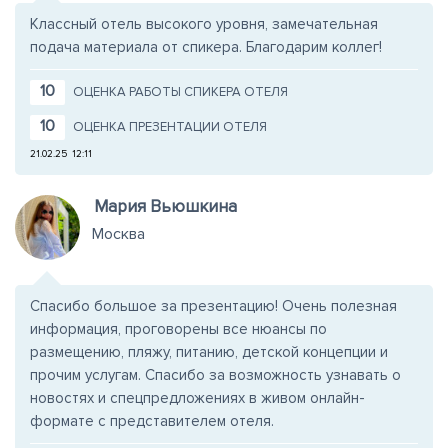
Классный отель высокого уровня, замечательная
подача материала от спикера. Благодарим коллег!
10
ОЦЕНКА РАБОТЫ СПИКЕРА ОТЕЛЯ
10
ОЦЕНКА ПРЕЗЕНТАЦИИ ОТЕЛЯ
21.02.25
12:11
Мария Вьюшкина
Москва
Спасибо большое за презентацию! Очень полезная
информация, проговорены все нюансы по
размещению, пляжу, питанию, детской концепции и
прочим услугам. Спасибо за возможность узнавать о
новостях и спецпредложениях в живом онлайн-
формате с представителем отеля.