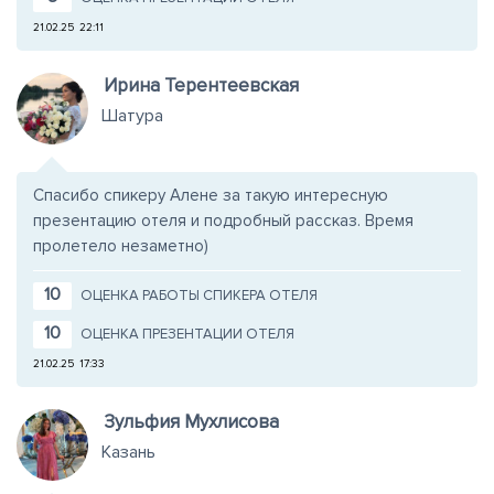
21.02.25
22:11
Ирина Терентеевская
Шатура
Спасибо спикеру Алене за такую интересную
презентацию отеля и подробный рассказ. Время
пролетело незаметно)
10
ОЦЕНКА РАБОТЫ СПИКЕРА ОТЕЛЯ
10
ОЦЕНКА ПРЕЗЕНТАЦИИ ОТЕЛЯ
21.02.25
17:33
Зульфия Мухлисова
Казань