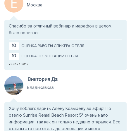
Москва
Спасибо за отличный вебинар и марафон в целом,
было полезно
10
ОЦЕНКА РАБОТЫ СПИКЕРА ОТЕЛЯ
10
ОЦЕНКА ПРЕЗЕНТАЦИИ ОТЕЛЯ
22.02.25
00:42
Виктория Дз
Владикавказ
Хочу поблагодарить Алену Козыреву за эфир! По
отелю Sunrise Remal Beach Resort 5* очень мало
информации, так как он только недавно открылся. Все
отзывы это про отель до реновации и много