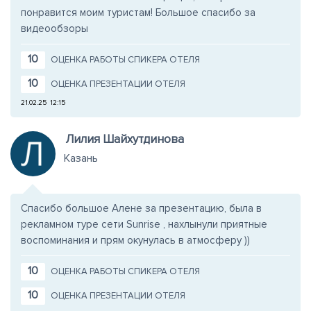
понравится моим туристам! Большое спасибо за
видеообзоры
10
ОЦЕНКА РАБОТЫ СПИКЕРА ОТЕЛЯ
10
ОЦЕНКА ПРЕЗЕНТАЦИИ ОТЕЛЯ
21.02.25
12:15
Лилия Шайхутдинова
Казань
Спасибо большое Алене за презентацию, была в
рекламном туре сети Sunrise , нахлынули приятные
воспоминания и прям окунулась в атмосферу ))
10
ОЦЕНКА РАБОТЫ СПИКЕРА ОТЕЛЯ
10
ОЦЕНКА ПРЕЗЕНТАЦИИ ОТЕЛЯ