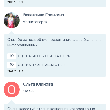
21.02.25
12:20
Валентина Гранкина
Магнитогорск
Спасибо за подробную презентацию, эфир был очень
информационный
10
ОЦЕНКА РАБОТЫ СПИКЕРА ОТЕЛЯ
10
ОЦЕНКА ПРЕЗЕНТАЦИИ ОТЕЛЯ
21.02.25
12:16
Ольга Клинова
Казань
Очень классный отель и концепция, которая точно