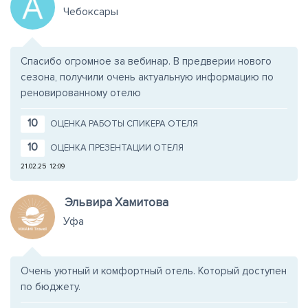
Чебоксары
Спасибо огромное за вебинар. В предверии нового
сезона, получили очень актуальную информацию по
реновированному отелю
10
ОЦЕНКА РАБОТЫ СПИКЕРА ОТЕЛЯ
10
ОЦЕНКА ПРЕЗЕНТАЦИИ ОТЕЛЯ
21.02.25
12:09
Эльвира Хамитова
Уфа
Очень уютный и комфортный отель. Который доступен
по бюджету.