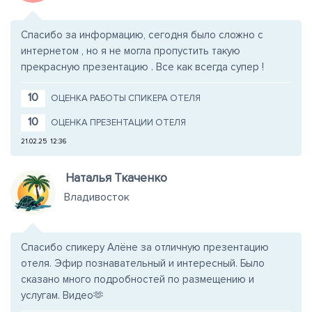
Спасибо за информацию, сегодня было сложно с
интернетом , но я не могла пропустить такую
прекрасную презентацию . Все как всегда супер !
10
ОЦЕНКА РАБОТЫ СПИКЕРА ОТЕЛЯ
10
ОЦЕНКА ПРЕЗЕНТАЦИИ ОТЕЛЯ
21.02.25
12:36
Наталья Ткаченко
Владивосток
Спасибо спикеру Алёне за отличную презентацию
отеля. Эфир познавательный и интересный. Было
сказано много подробностей по размещению и
услугам. Видео🫶