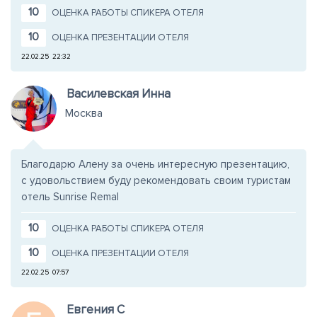
10
ОЦЕНКА РАБОТЫ СПИКЕРА ОТЕЛЯ
10
ОЦЕНКА ПРЕЗЕНТАЦИИ ОТЕЛЯ
22.02.25
22:32
Василевская Инна
Москва
Благодарю Алену за очень интересную презентацию,
с удовольствием буду рекомендовать своим туристам
отель Sunrise Remal
10
ОЦЕНКА РАБОТЫ СПИКЕРА ОТЕЛЯ
10
ОЦЕНКА ПРЕЗЕНТАЦИИ ОТЕЛЯ
22.02.25
07:57
Евгения C