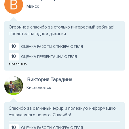
Минск
Огромное спасибо за столько интересный вебинар!
Пролетел на одном дыхании
10
ОЦЕНКА РАБОТЫ СПИКЕРА ОТЕЛЯ
10
ОЦЕНКА ПРЕЗЕНТАЦИИ ОТЕЛЯ
21.02.25
14:10
Виктория Тарадина
Кисловодск
Спасибо за отличный эфир и полезную информацию.
Узнала много нового. Спасибо!
10
ОЦЕНКА РАБОТЫ СПИКЕРА ОТЕЛЯ