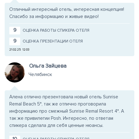
Отличный интересный отель, интересная концепция!
Спасибо за информацию и живые видео!
9
ОЦЕНКА РАБОТЫ СПИКЕРА ОТЕЛЯ
9
ОЦЕНКА ПРЕЗЕНТАЦИИ ОТЕЛЯ
21.02.25
12:03
Ольга Зайцева
Челябинск
Алена отлично презентовала новый отель Sunrise
Remal Beach 5*, так же отлично проговорила
информацию про смежный Sunrise Remal Resort 4*. А
так же привилегии Posh. Интересно, по ответам
спикера сделала для себя ценные нюансы.