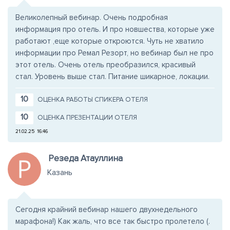
Великолепный вебинар. Очень подробная
информация про отель. И про новшества, которые уже
работают ,еще которые откроются. Чуть не хватило
информации про Ремал Резорт, но вебинар был не про
этот отель. Очень отель преобразился, красивый
стал. Уровень выше стал. Питание шикарное, локации.
10
ОЦЕНКА РАБОТЫ СПИКЕРА ОТЕЛЯ
10
ОЦЕНКА ПРЕЗЕНТАЦИИ ОТЕЛЯ
21.02.25
16:46
Резеда Атауллина
Казань
Сегодня крайний вебинар нашего двухнедельного
марафона!) Как жаль, что все так быстро пролетело (.