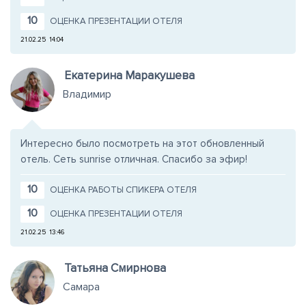
10
ОЦЕНКА ПРЕЗЕНТАЦИИ ОТЕЛЯ
21.02.25
14:04
Екатерина Маракушева
Владимир
Интересно было посмотреть на этот обновленный
отель. Сеть sunrise отличная. Спасибо за эфир!
10
ОЦЕНКА РАБОТЫ СПИКЕРА ОТЕЛЯ
10
ОЦЕНКА ПРЕЗЕНТАЦИИ ОТЕЛЯ
21.02.25
13:46
Татьяна Смирнова
Самара