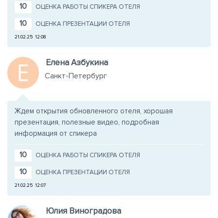
10
ОЦЕНКА РАБОТЫ СПИКЕРА ОТЕЛЯ
10
ОЦЕНКА ПРЕЗЕНТАЦИИ ОТЕЛЯ
21.02.25
12:08
Елена Азбукина
Санкт-Петербург
Ждем открытия обновленного отеля, хорошая
презентация, полезные видео, подробная
информация от спикера
10
ОЦЕНКА РАБОТЫ СПИКЕРА ОТЕЛЯ
10
ОЦЕНКА ПРЕЗЕНТАЦИИ ОТЕЛЯ
21.02.25
12:07
Юлия Виноградова