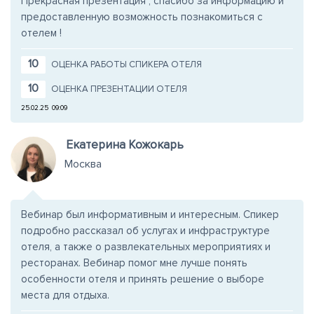
Прекрасная презентация , спасибо за информацию и
предоставленную возможность познакомиться с
отелем !
10
ОЦЕНКА РАБОТЫ СПИКЕРА ОТЕЛЯ
10
ОЦЕНКА ПРЕЗЕНТАЦИИ ОТЕЛЯ
25.02.25
09:09
Екатерина Кожокарь
Москва
Вебинар был информативным и интересным. Спикер
подробно рассказал об услугах и инфраструктуре
отеля, а также о развлекательных мероприятиях и
ресторанах. Вебинар помог мне лучше понять
особенности отеля и принять решение о выборе
места для отдыха.