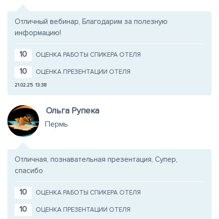
Отличный вебинар, Благодарим за полезную
информацию!
10
ОЦЕНКА РАБОТЫ СПИКЕРА ОТЕЛЯ
10
ОЦЕНКА ПРЕЗЕНТАЦИИ ОТЕЛЯ
21.02.25
13:38
Ольга Рупека
Пермь
Отличная, познавательная презентация, Супер,
спасибо
10
ОЦЕНКА РАБОТЫ СПИКЕРА ОТЕЛЯ
10
ОЦЕНКА ПРЕЗЕНТАЦИИ ОТЕЛЯ