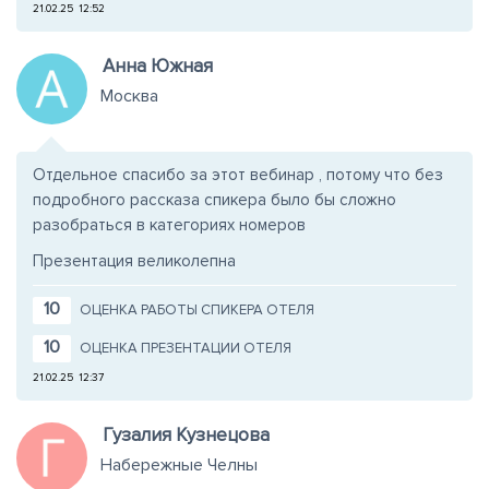
21.02.25
12:52
Анна Южная
Москва
Отдельное спасибо за этот вебинар , потому что без
подробного рассказа спикера было бы сложно
разобраться в категориях номеров
Презентация великолепна
10
ОЦЕНКА РАБОТЫ СПИКЕРА ОТЕЛЯ
10
ОЦЕНКА ПРЕЗЕНТАЦИИ ОТЕЛЯ
21.02.25
12:37
Гузалия Кузнецова
Набережные Челны