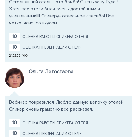
Сегодняшний отель - это бомба! Очень хочу Туда!!!
Хотя, все отели были очень достойными и
уникальными!!!! Спикеру- отдельное спасибо! Все
четко, ясно, со вкусом....
10
ОЦЕНКА РАБОТЫ СПИКЕРА ОТЕЛЯ
10
ОЦЕНКА ПРЕЗЕНТАЦИИ ОТЕЛЯ
21.02.25
16:04
Ольга Легостаева
Вебинар понравился. Люблю данную цепочку отелей.
Спикер очень грамотно все рассказал.
10
ОЦЕНКА РАБОТЫ СПИКЕРА ОТЕЛЯ
10
ОЦЕНКА ПРЕЗЕНТАЦИИ ОТЕЛЯ