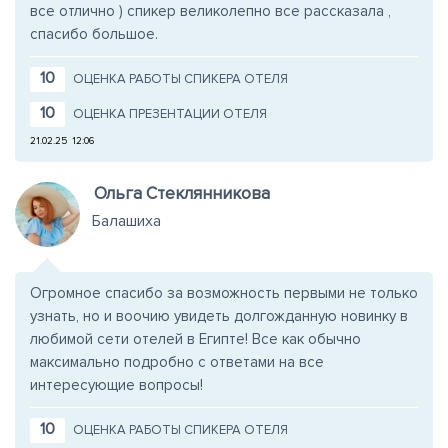
все отлично ) спикер великолепно все рассказала ,
спасибо большое.
10
ОЦЕНКА РАБОТЫ СПИКЕРА ОТЕЛЯ
10
ОЦЕНКА ПРЕЗЕНТАЦИИ ОТЕЛЯ
21.02.25
12:06
Ольга Стеклянникова
Балашиха
Огромное спасибо за возможность первыми не только
узнать, но и воочию увидеть долгожданную новинку в
любимой сети отелей в Египте! Все как обычно
максимально подробно с ответами на все
интересующие вопросы!
10
ОЦЕНКА РАБОТЫ СПИКЕРА ОТЕЛЯ