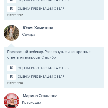
10
ОЦЕНКА РАБОТЫ СПИКЕРА ОТЕЛЯ
10
ОЦЕНКА ПРЕЗЕНТАЦИИ ОТЕЛЯ
21.02.25
12:02
Юлия Хамитова
Самара
Прекрасный вебинар. Развернутые и конкретные
ответы на вопросы. Спасибо
10
ОЦЕНКА РАБОТЫ СПИКЕРА ОТЕЛЯ
10
ОЦЕНКА ПРЕЗЕНТАЦИИ ОТЕЛЯ
21.02.25
12:00
Марина Соколова
Краснодар