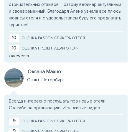
отрицательных отзывов. Поэтому вебинар актуальный
и своевременный. Благодаря Алене узнала все плюсы,
нюансы отеля и с удовольствием буду его предлагать
туристам!
10
ОЦЕНКА РАБОТЫ СПИКЕРА ОТЕЛЯ
10
ОЦЕНКА ПРЕЗЕНТАЦИИ ОТЕЛЯ
21.02.25
22:53
Оксана Mахно
Санкт-Петербург
Всегда интересно послушать про новые отели.
Спасибо за организацию! И за живые видео.
9
ОЦЕНКА РАБОТЫ СПИКЕРА ОТЕЛЯ
9
ОЦЕНКА ПРЕЗЕНТАЦИИ ОТЕЛЯ