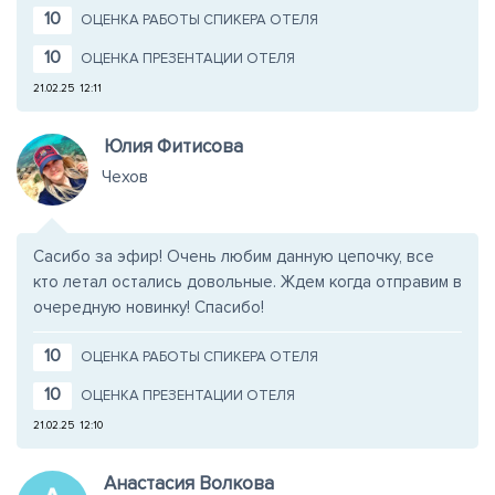
10
ОЦЕНКА РАБОТЫ СПИКЕРА ОТЕЛЯ
10
ОЦЕНКА ПРЕЗЕНТАЦИИ ОТЕЛЯ
21.02.25
12:11
Юлия Фитисова
Чехов
Сасибо за эфир! Очень любим данную цепочку, все
кто летал остались довольные. Ждем когда отправим в
очередную новинку! Спасибо!
10
ОЦЕНКА РАБОТЫ СПИКЕРА ОТЕЛЯ
10
ОЦЕНКА ПРЕЗЕНТАЦИИ ОТЕЛЯ
21.02.25
12:10
Анастасия Волкова