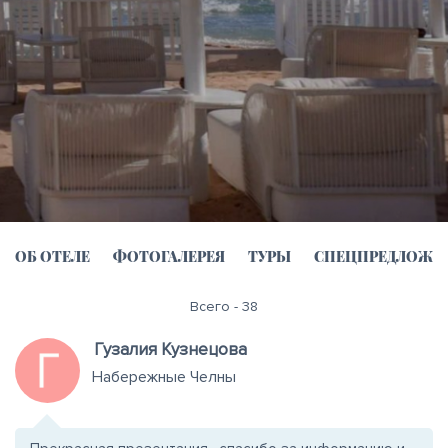
ОБ ОТЕЛЕ
ФОТОГАЛЕРЕЯ
ТУРЫ
СПЕЦПРЕДЛОЖЕ
Всего - 38
Гузалия Кузнецова
Набережные Челны