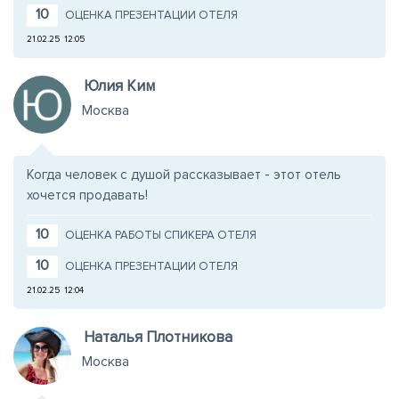
10
ОЦЕНКА ПРЕЗЕНТАЦИИ ОТЕЛЯ
21.02.25
12:05
Юлия Ким
Москва
Когда человек с душой рассказывает - этот отель
хочется продавать!
10
ОЦЕНКА РАБОТЫ СПИКЕРА ОТЕЛЯ
10
ОЦЕНКА ПРЕЗЕНТАЦИИ ОТЕЛЯ
21.02.25
12:04
Наталья Плотникова
Москва