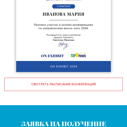
СМОТРЕТЬ РАСПИСАНИЕ КОНФЕРЕНЦИЙ
ЗАЯВКА НА ПОЛУЧЕНИЕ