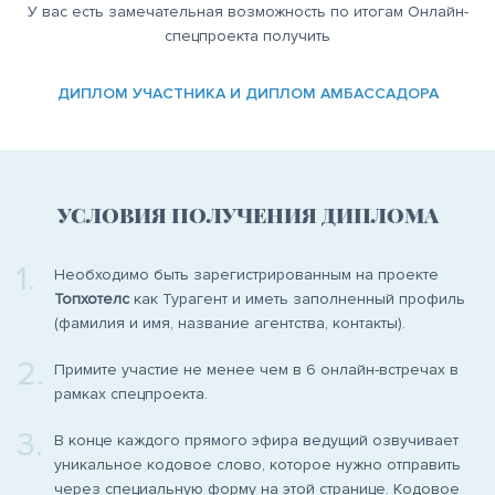
У вас есть замечательная возможность по итогам Онлайн-
спецпроекта получить
ДИПЛОМ УЧАСТНИКА И ДИПЛОМ АМБАССАДОРА
УСЛОВИЯ ПОЛУЧЕНИЯ ДИПЛОМА
1.
Необходимо быть зарегистрированным на проекте
Топхотелс
как Турагент и иметь заполненный профиль
(фамилия и имя, название агентства, контакты).
2.
Примите участие не менее чем в 6 онлайн-встречах в
рамках спецпроекта.
3.
В конце каждого прямого эфира ведущий озвучивает
уникальное кодовое слово, которое нужно отправить
через специальную форму на этой странице. Кодовое