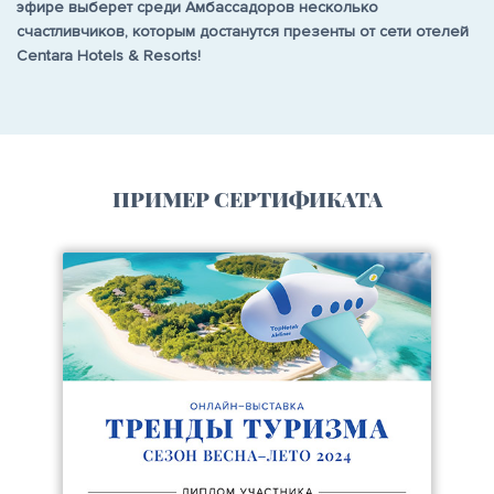
эфире выберет среди Амбассадоров несколько
счастливчиков, которым достанутся презенты от сети отелей
Centara Hotels & Resorts!
ПРИМЕР СЕРТИФИКАТА