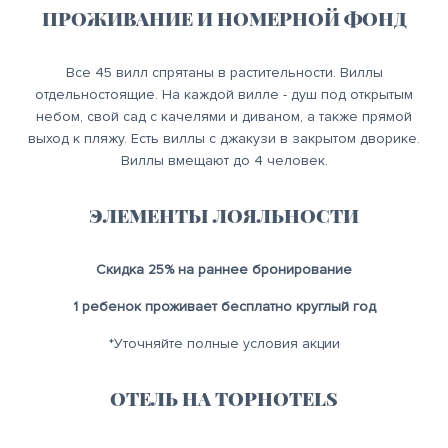
ПРОЖИВАНИЕ И НОМЕРНОЙ ФОНД
Все 45 вилл спрятаны в растительности. Виллы
отдельностоящие. На каждой вилле - душ под открытым
небом, свой сад с качелями и диваном, а также прямой
выход к пляжу. Есть виллы с джакузи в закрытом дворике.
Виллы вмещают до 4 человек.
ЭЛЕМЕНТЫ ЛОЯЛЬНОСТИ
Скидка 25% на раннее бронирование
1 ребенок проживает бесплатно круглый год
*Уточняйте полные условия акции
ОТЕЛЬ НА TOPHOTELS