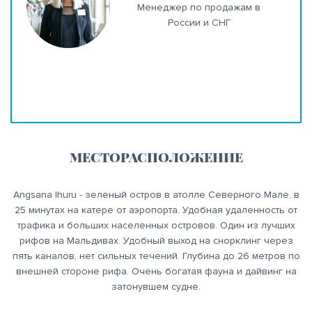
Менеджер по продажам в
России и СНГ
МЕСТОРАСПОЛОЖЕНИЕ
Angsana Ihuru - зеленый остров в атолле Северного Мале, в
25 минутах на катере от аэропорта. Удобная удаленность от
трафика и больших населенных островов. Один из лучших
рифов на Мальдивах. Удобный выход на снорклинг через
пять каналов, нет сильных течений. Глубина до 26 метров по
внешней стороне рифа. Очень богатая фауна и дайвинг на
затонувшем судне.