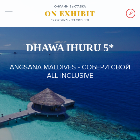
ОНЛАЙН ВЫСТАВКА
ON EXHIBIT
12 ОКТЯБРЯ - 23 ОКТЯБРЯ
DHAWA IHURU 5*
ANGSANA MALDIVES - СОБЕРИ СВОЙ
ALL INCLUSIVE