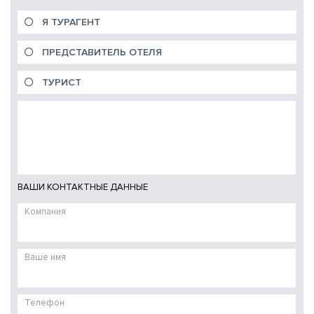
Я ТУРАГЕНТ
ПРЕДСТАВИТЕЛЬ ОТЕЛЯ
ТУРИСТ
ВАШИ КОНТАКТНЫЕ ДАННЫЕ
Компания
Ваше имя
Телефон